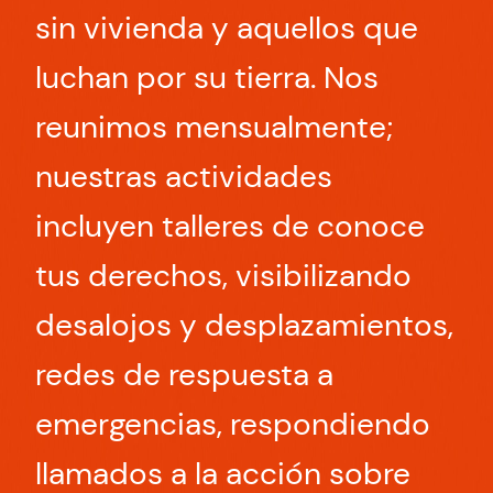
sin vivienda y aquellos que
luchan por su tierra. Nos
reunimos mensualmente;
nuestras actividades
incluyen talleres de conoce
tus derechos, visibilizando
desalojos y desplazamientos,
redes de respuesta a
emergencias, respondiendo
llamados a la acción sobre