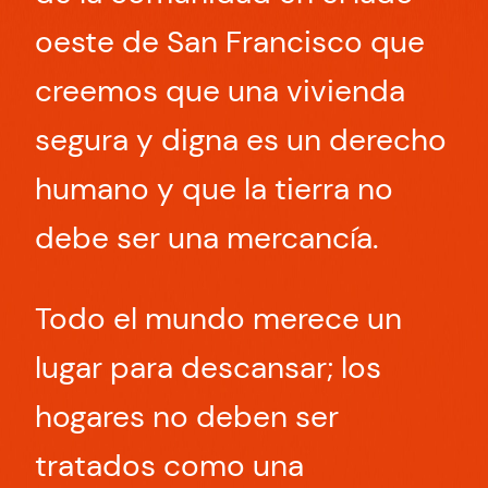
oeste de San Francisco que
creemos que una vivienda
segura y digna es un derecho
humano y que la tierra no
debe ser una mercancía.
Todo el mundo merece un
lugar para descansar; los
hogares no deben ser
tratados como una