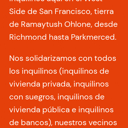
Side de San Francisco, tierra
de Ramaytush Ohlone, desde
Richmond hasta Parkmerced.
Nos solidarizamos con todos
los inquilinos (inquilinos de
vivienda privada, inquilinos
con suegros, inquilinos de
vivienda pública e inquilinos
de bancos), nuestros vecinos