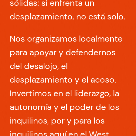
sólidas: si enfrenta un
desplazamiento, no está solo.
Nos organizamos localmente
para apoyar y defendernos
del desalojo, el
desplazamiento y el acoso.
Invertimos en el liderazgo, la
autonomía y el poder de los
inquilinos, por y para los
inquilinos aquí en el West