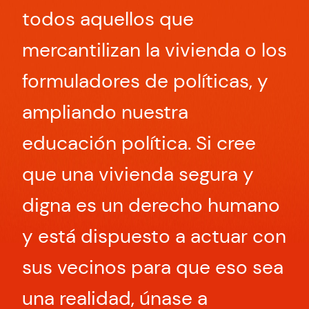
todos aquellos que
mercantilizan la vivienda o los
formuladores de políticas, y
ampliando nuestra
educación política. Si cree
que una vivienda segura y
digna es un derecho humano
y está dispuesto a actuar con
sus vecinos para que eso sea
una realidad, únase a