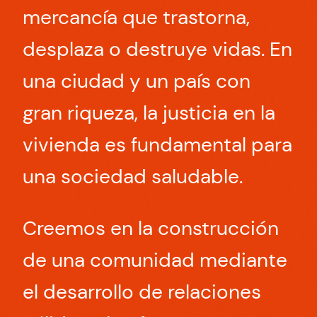
mercancía que trastorna,
desplaza o destruye vidas. En
una ciudad y un país con
gran riqueza, la justicia en la
vivienda es fundamental para
una sociedad saludable.
Creemos en la construcción
de una comunidad mediante
el desarrollo de relaciones